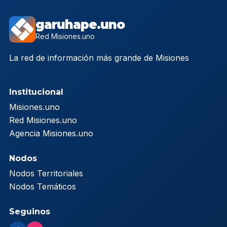
garuhape.uno
Red Misiones.uno
La red de información más grande de Misiones
Institucional
Misiones.uno
Red Misiones.uno
Agencia Misiones.uno
Nodos
Nodos Territoriales
Nodos Temáticos
Seguinos