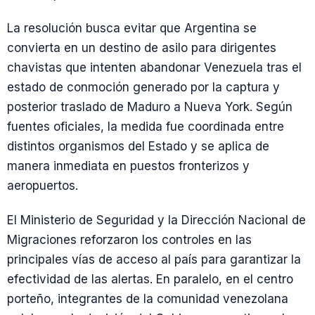
La resolución busca evitar que Argentina se
convierta en un destino de asilo para dirigentes
chavistas que intenten abandonar Venezuela tras el
estado de conmoción generado por la captura y
posterior traslado de Maduro a Nueva York. Según
fuentes oficiales, la medida fue coordinada entre
distintos organismos del Estado y se aplica de
manera inmediata en puestos fronterizos y
aeropuertos.
El Ministerio de Seguridad y la Dirección Nacional de
Migraciones reforzaron los controles en las
principales vías de acceso al país para garantizar la
efectividad de las alertas. En paralelo, en el centro
porteño, integrantes de la comunidad venezolana