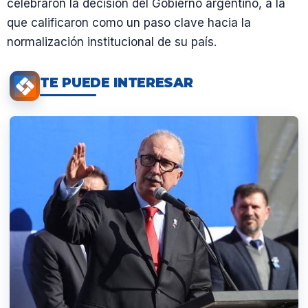
celebraron la decisión del Gobierno argentino, a la
que calificaron como un paso clave hacia la
normalización institucional de su país.
TE PUEDE INTERESAR