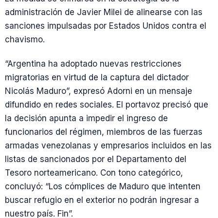
administración de Javier Milei de alinearse con las
sanciones impulsadas por Estados Unidos contra el
chavismo.
“Argentina ha adoptado nuevas restricciones
migratorias en virtud de la captura del dictador
Nicolás Maduro”, expresó Adorni en un mensaje
difundido en redes sociales. El portavoz precisó que
la decisión apunta a impedir el ingreso de
funcionarios del régimen, miembros de las fuerzas
armadas venezolanas y empresarios incluidos en las
listas de sancionados por el Departamento del
Tesoro norteamericano. Con tono categórico,
concluyó: “Los cómplices de Maduro que intenten
buscar refugio en el exterior no podrán ingresar a
nuestro país. Fin”.