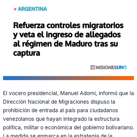
El vocero presidencial, Manuel Adorni, informó que la
Dirección Nacional de Migraciones dispuso la
prohibición de entrada al país para ciudadanos
venezolanos que hayan integrado la estructura
política, militar o económica del gobierno bolivariano.
La medida se enmarca en la estrategia de la