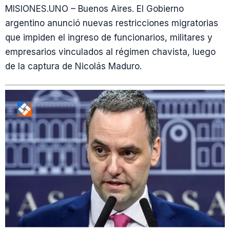
MISIONES.UNO – Buenos Aires. El Gobierno
argentino anunció nuevas restricciones migratorias
que impiden el ingreso de funcionarios, militares y
empresarios vinculados al régimen chavista, luego
de la captura de Nicolás Maduro.