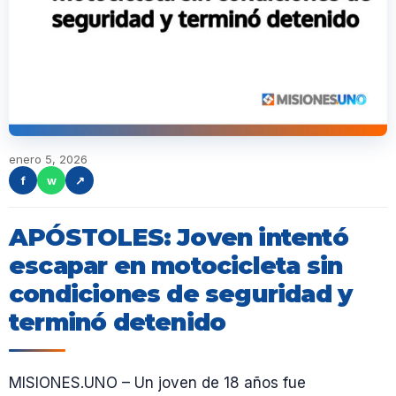
enero 5, 2026
f
w
↗
APÓSTOLES: Joven intentó
escapar en motocicleta sin
condiciones de seguridad y
terminó detenido
MISIONES.UNO – Un joven de 18 años fue