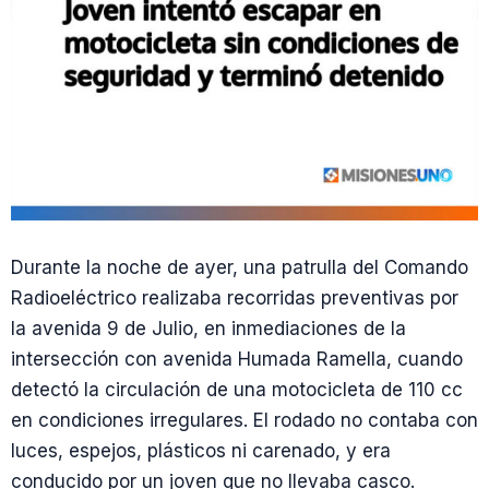
Durante la noche de ayer, una patrulla del Comando
Radioeléctrico realizaba recorridas preventivas por
la avenida 9 de Julio, en inmediaciones de la
intersección con avenida Humada Ramella, cuando
detectó la circulación de una motocicleta de 110 cc
en condiciones irregulares. El rodado no contaba con
luces, espejos, plásticos ni carenado, y era
conducido por un joven que no llevaba casco.