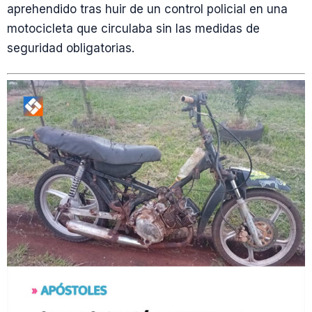
aprehendido tras huir de un control policial en una
motocicleta que circulaba sin las medidas de
seguridad obligatorias.