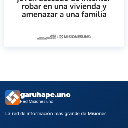
garuhape.uno
Red Misiones.uno
La red de información más grande de Misiones