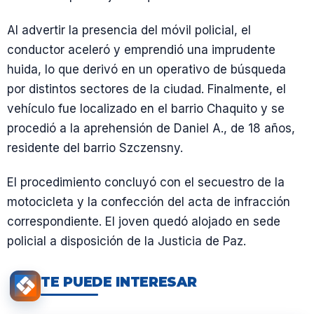
Al advertir la presencia del móvil policial, el
conductor aceleró y emprendió una imprudente
huida, lo que derivó en un operativo de búsqueda
por distintos sectores de la ciudad. Finalmente, el
vehículo fue localizado en el barrio Chaquito y se
procedió a la aprehensión de Daniel A., de 18 años,
residente del barrio Szczensny.
El procedimiento concluyó con el secuestro de la
motocicleta y la confección del acta de infracción
correspondiente. El joven quedó alojado en sede
policial a disposición de la Justicia de Paz.
TE PUEDE INTERESAR