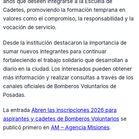
años que deseen integrarse a la Escuela de
Cadetes, promoviendo la formación temprana en
valores como el compromiso, la responsabilidad y la
vocación de servicio.
Desde la institución destacaron la importancia de
sumar nuevos integrantes para continuar
fortaleciendo el trabajo solidario que desarrollan a
diario en la ciudad. Los interesados pueden obtener
más información y realizar consultas a través de los
canales oficiales de Bomberos Voluntarios de
Posadas.
La entrada
Abren las inscripciones 2026 para
aspirantes y cadetes de Bomberos Voluntarios
se
publicó primero en
AM – Agencia Misiones
.