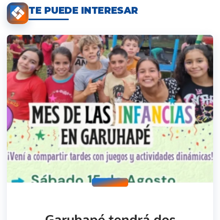
TE PUEDE INTERESAR