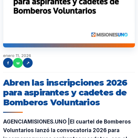
enero 11, 2026
f
w
↗
Abren las inscripciones 2026
para aspirantes y cadetes de
Bomberos Voluntarios
AGENCIAMISIONES.UNO |El cuartel de Bomberos
Voluntarios lanzó la convocatoria 2026 para