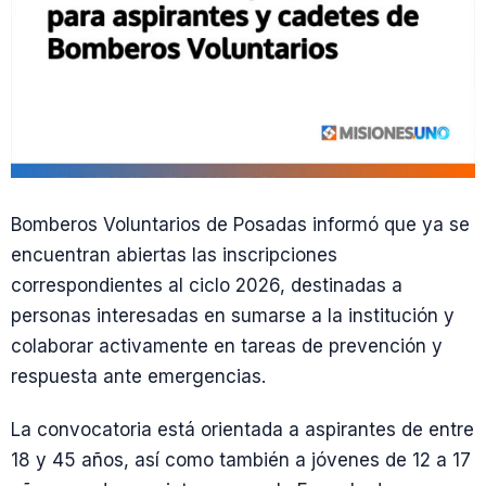
Bomberos Voluntarios de Posadas informó que ya se
encuentran abiertas las inscripciones
correspondientes al ciclo 2026, destinadas a
personas interesadas en sumarse a la institución y
colaborar activamente en tareas de prevención y
respuesta ante emergencias.
La convocatoria está orientada a aspirantes de entre
18 y 45 años, así como también a jóvenes de 12 a 17