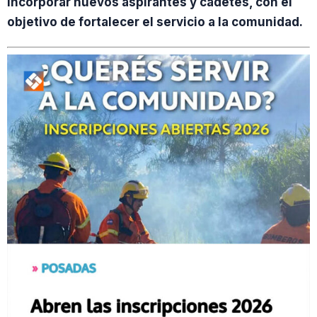
incorporar nuevos aspirantes y cadetes, con el
objetivo de fortalecer el servicio a la comunidad.