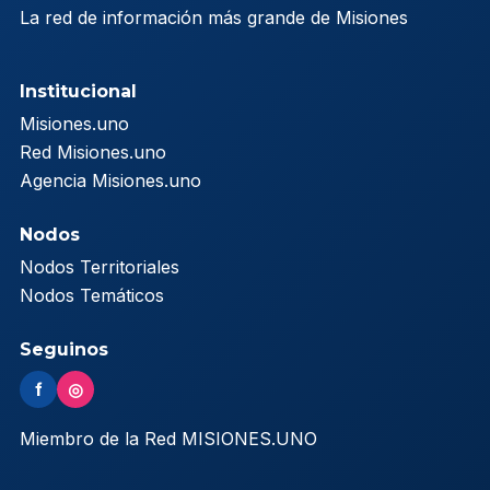
La red de información más grande de Misiones
Institucional
Misiones.uno
Red Misiones.uno
Agencia Misiones.uno
Nodos
Nodos Territoriales
Nodos Temáticos
Seguinos
f
◎
Miembro de la Red MISIONES.UNO